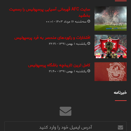
سایت AFC قهرمانی آسیایی پرسپولیس را رسمیت
بخشید
سه‌شنبه ۱۶ مرداد ۱۴۰۳ - ۰۰:۰۱
افتخارات و رکوردهای منحصر به فرد پرسپولیس
یکشنبه ۱ بهمن ۱۳۹۱ - ۲۲:۴۱
کامل ترین تاریخچه باشگاه پرسپولیس
یکشنبه ۱ بهمن ۱۳۹۱ - ۲۱:۴۰
خبرنامه
آدرس
ایمیل