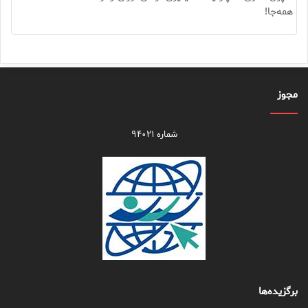
همه‌جا!
مجوز
شماره ۹۴۰۲۱
برگزیده‌ها