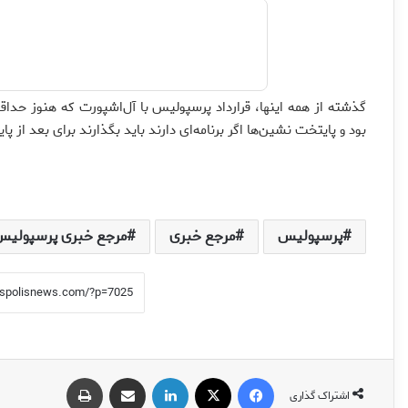
بود و پایتخت نشین‌ها اگر برنامه‌ای دارند باید بگذارند برای بعد از پای
پرسپولیس
مرجع خبری
مرجع خبری پرسپولیس
فیس بوک
X
لینکدین
اشتراک گذاری از طریق ایمیل
چاپ
اشتراک گذاری