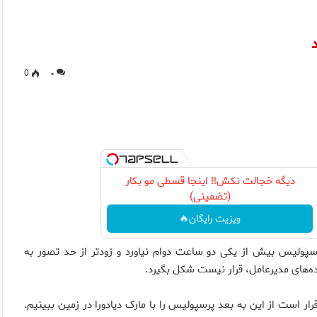
0
۰
دیگه خجالت نکش‼️ اینجا قسطی مو بکار
(تضمینی)
ویزیت رایگان🔥
پولیس بیش از یکی دو ساعت دوام نیاورد و زودتر از حد تصور به
ه‌های مدیرعامل، قرار نیست شکل بگیرد.
است از این به بعد پرسپولیس را با مارک دیادورا در زمین ببینیم.