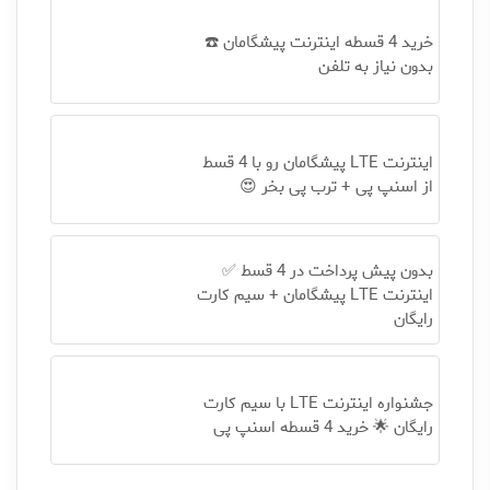
خرید 4 قسطه اینترنت پیشگامان ☎️
بدون نیاز به تلفن
اینترنت LTE پیشگامان رو با 4 قسط
از اسنپ پی + ترب پی بخر 😍
بدون پیش پرداخت در 4 قسط ✅
اینترنت LTE پیشگامان + سیم کارت
رایگان
جشنواره اینترنت LTE با سیم کارت
رایگان 🌟 خرید 4 قسطه اسنپ پی