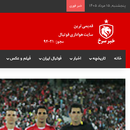
پنجشنبه, ۱۵ مرداد ۱۴۰۵
خبر فوری
خانه
تاریخچه
اخبار
فوتبال ایران
فیلم و عکس