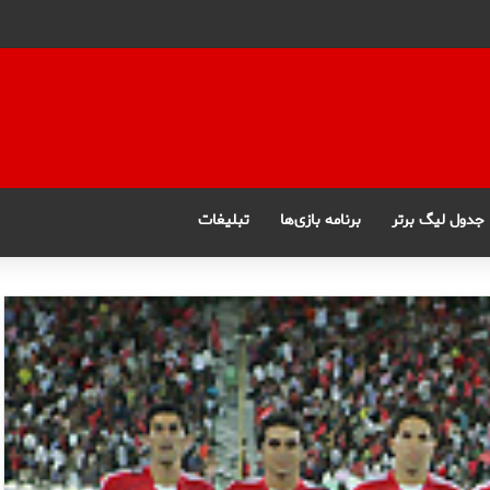
جدول لیگ برتر
برنامه بازی‌ها
تبلیغات