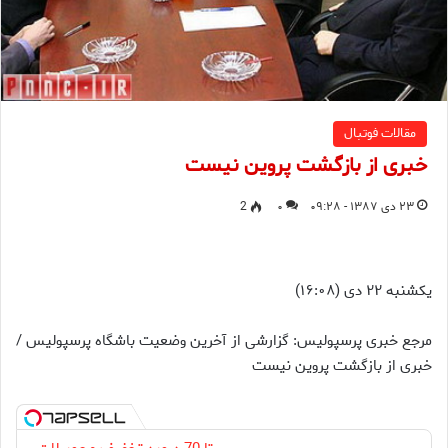
مقالات فوتبال
خبری از بازگشت پروین نیست
۲۳ دی ۱۳۸۷ - ۰۹:۲۸
۰
2
یکشنبه ۲۲ دی (۱۶:۰۸)
مرجع خبری پرسپولیس: گزارشی از آخرین وضعیت باشگاه پرسپولیس /
خبری از بازگشت پروین نیست