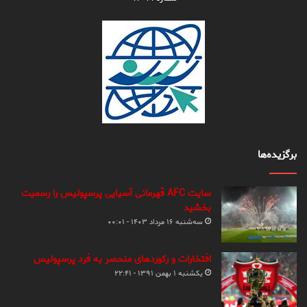
برگزیده‌ها
سایت AFC قهرمانی آسیایی پرسپولیس را رسمیت
بخشید
سه‌شنبه ۱۶ مرداد ۱۴۰۳ - ۰۰:۰۱
افتخارات و رکوردهای منحصر به فرد پرسپولیس
یکشنبه ۱ بهمن ۱۳۹۱ - ۲۲:۴۱