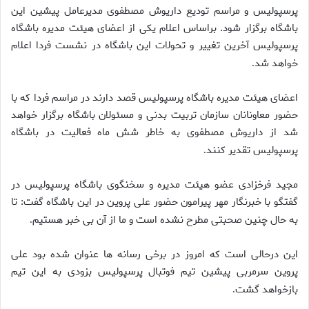
پرسپولیس و مراسم تودیع داریوش مصطفوی مدیرعامل پیشین این
باشگاه برگزار شود. براساس اعلام یکی از اعضای هیئت مدیره باشگاه
پرسپولیس آخرین تغییر و تحولات این باشگاه در نشست فردا اعلام
خواهد شد
.
اعضای هیئت مدیره باشگاه پرسپولیس قصد دارند در مراسم فردا که با
حضور معاونانان سازمان تربیت بدنی و مسئولان باشگاه برگزار خواهد
شد از داریوش مصطفوی به خاطر شش ماه فعالیت در باشگاه
پرسپولیس تقدیر کنند
.
مجید فرخزادی عضو هیئت مدیره و سخنگوی باشگاه پرسپولیس در
گفتگو با خبرنگار مهر پیرامون حضور علی پروین در این باشگاه گفت: تا
به حال چنین صحبتی مطرح نشده است و ما از آن بی خبر هستیم
.
این درحالی است که امروز در برخی رسانه ها عنوان شده بود علی
پروین سرمربی پیشین تیم فوتبال پرسپولیس بزودی به این تیم
بازخواهد گشت
.