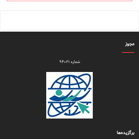
مجوز
شماره ۹۴۰۲۱
برگزیده‌ها