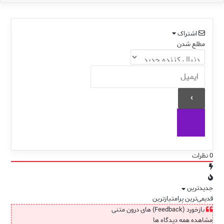
اشتراک
مطلع شدن
0
نظرات
جدیدترین
قدیمی‌ترین
پرامتیازترین
بازخورد (Feedback) های درون متنی
مشاهده همه دیدگاه ها