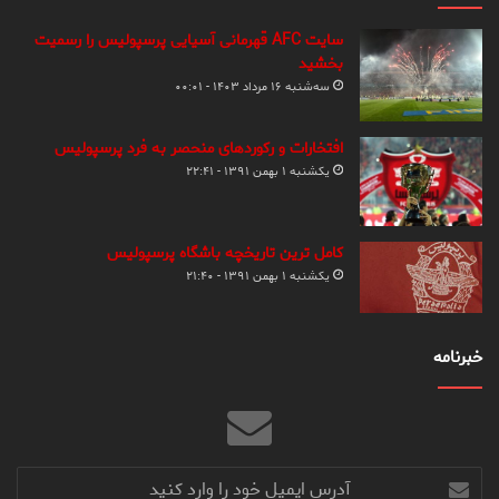
سایت AFC قهرمانی آسیایی پرسپولیس را رسمیت
بخشید
سه‌شنبه ۱۶ مرداد ۱۴۰۳ - ۰۰:۰۱
افتخارات و رکوردهای منحصر به فرد پرسپولیس
یکشنبه ۱ بهمن ۱۳۹۱ - ۲۲:۴۱
کامل ترین تاریخچه باشگاه پرسپولیس
یکشنبه ۱ بهمن ۱۳۹۱ - ۲۱:۴۰
خبرنامه
آدرس