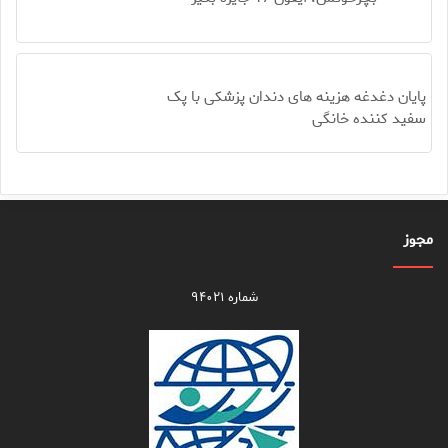
پایان دغدغه هزینه های دندان پزشکی با پک
سفید کننده خانگی
مجوز
شماره ۹۴۰۲۱