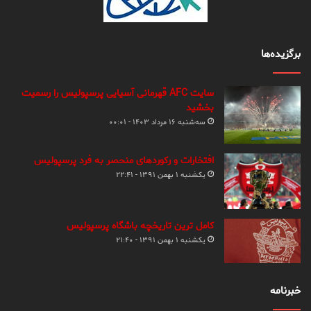
برگزیده‌ها
سایت AFC قهرمانی آسیایی پرسپولیس را رسمیت
بخشید
سه‌شنبه ۱۶ مرداد ۱۴۰۳ - ۰۰:۰۱
افتخارات و رکوردهای منحصر به فرد پرسپولیس
یکشنبه ۱ بهمن ۱۳۹۱ - ۲۲:۴۱
کامل ترین تاریخچه باشگاه پرسپولیس
یکشنبه ۱ بهمن ۱۳۹۱ - ۲۱:۴۰
خبرنامه