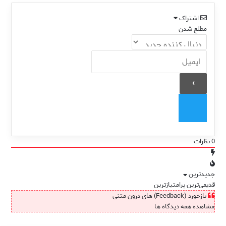
اشتراک
مطلع شدن
0
نظرات
جدیدترین
قدیمی‌ترین
پرامتیازترین
بازخورد (Feedback) های درون متنی
مشاهده همه دیدگاه ها