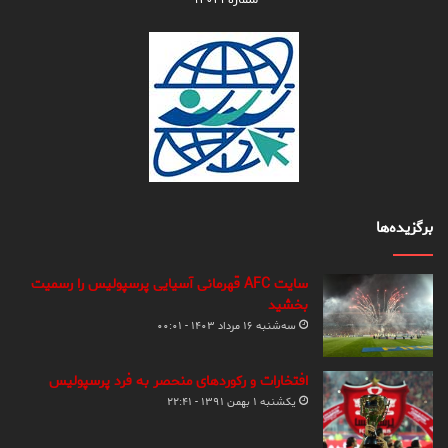
برگزیده‌ها
سایت AFC قهرمانی آسیایی پرسپولیس را رسمیت
بخشید
سه‌شنبه ۱۶ مرداد ۱۴۰۳ - ۰۰:۰۱
افتخارات و رکوردهای منحصر به فرد پرسپولیس
یکشنبه ۱ بهمن ۱۳۹۱ - ۲۲:۴۱