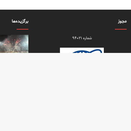
مجوز
برگزیده‌ها
شماره ۹۴۰۲۱
تمام حقو