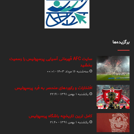
برگزیده‌ها
سایت AFC قهرمانی آسیایی پرسپولیس را رسمیت
بخشید
سه‌شنبه ۱۶ مرداد ۱۴۰۳ - ۰۰:۰۱
افتخارات و رکوردهای منحصر به فرد پرسپولیس
یکشنبه ۱ بهمن ۱۳۹۱ - ۲۲:۴۱
کامل ترین تاریخچه باشگاه پرسپولیس
یکشنبه ۱ بهمن ۱۳۹۱ - ۲۱:۴۰