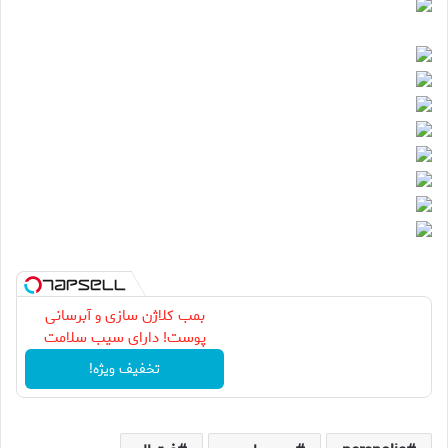
بمب کلاژن سازی و آبرسانی
پوست! دارای سیب سلامت
تخفیف ویژه!