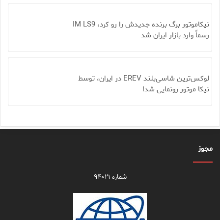
نیکاموتور برگ برنده جدیدش را رو کرد، IM LS9
رسماً وارد بازار ایران شد
لوکس‌ترین شاسی‌بلند EREV در ایران، توسط
نیکا موتور رونمایی شد!
مجوز
شماره ۹۴۰۲۱