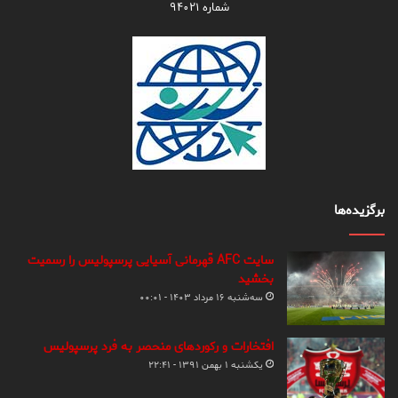
شماره ۹۴۰۲۱
برگزیده‌ها
سایت AFC قهرمانی آسیایی پرسپولیس را رسمیت
بخشید
سه‌شنبه ۱۶ مرداد ۱۴۰۳ - ۰۰:۰۱
افتخارات و رکوردهای منحصر به فرد پرسپولیس
یکشنبه ۱ بهمن ۱۳۹۱ - ۲۲:۴۱