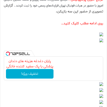
. گزارش
امروز با حضور در هیات فوتبال تهران قراردادهای رسمی خود را ثبت کردند.
تصویری از حضور این سه بازیکن،
روی ادامه مطلب کلیک کنید…
پایان دغدغه هزینه های دندان
پزشکی با پک سفید کننده خانگی
تخفیف ویژه!