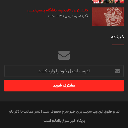
کامل ترین تاریخچه باشگاه پرسپولیس
یکشنبه ۱ بهمن ۱۳۹۱ - ۲۱:۴۰
خبرنامه
آدرس
ایمیل
خود
را
وارد
کنید
تمام حقوق این وب سایت برای خبر سرخ محفوظ است | نشر مطالب با ذکر نام
پایگاه خبر سرخ بلامانع است