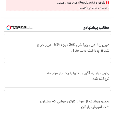
بازخورد (Feedback) های درون متنی
مشاهده همه دیدگاه ها
مطالب پیشنهادی
دوربین لامپی چرخشی 360 درجه فقط امروز حراج
شد🔥 پرداخت درب منزل
بدون نیاز به آگهی و تنها با یک بار مراجعه
فروخته شد
ویدیو هولناک از جوان کارتن خوابی که میلیاردر
شد. آموزش رایگان