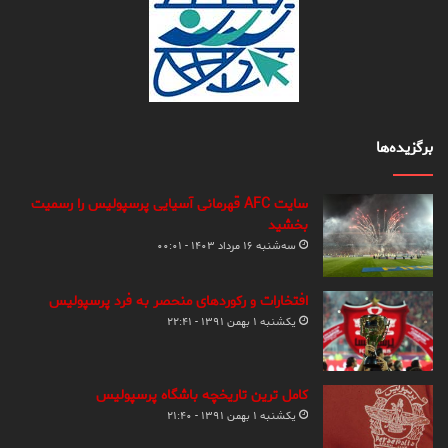
برگزیده‌ها
سایت AFC قهرمانی آسیایی پرسپولیس را رسمیت
بخشید
سه‌شنبه ۱۶ مرداد ۱۴۰۳ - ۰۰:۰۱
افتخارات و رکوردهای منحصر به فرد پرسپولیس
یکشنبه ۱ بهمن ۱۳۹۱ - ۲۲:۴۱
کامل ترین تاریخچه باشگاه پرسپولیس
یکشنبه ۱ بهمن ۱۳۹۱ - ۲۱:۴۰