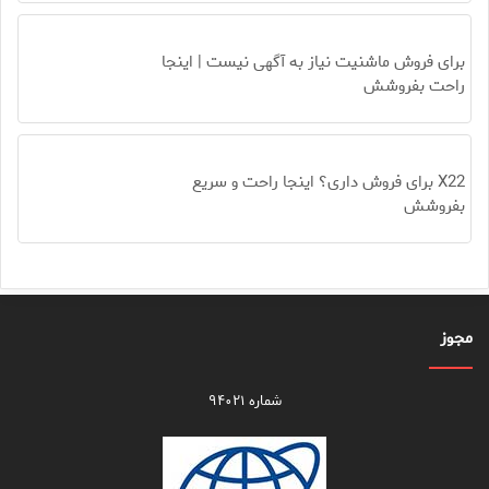
برای فروش ماشنیت نیاز به آگهی نیست | اینجا
راحت بفروشش
X22 برای فروش داری؟ اینجا راحت و سریع
بفروشش
مجوز
شماره ۹۴۰۲۱