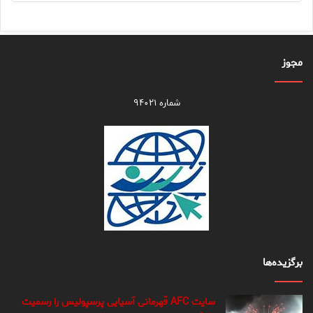
مجوز
شماره ۹۴۰۲۱
برگزیده‌ها
سایت AFC قهرمانی آسیایی پرسپولیس را رسمیت