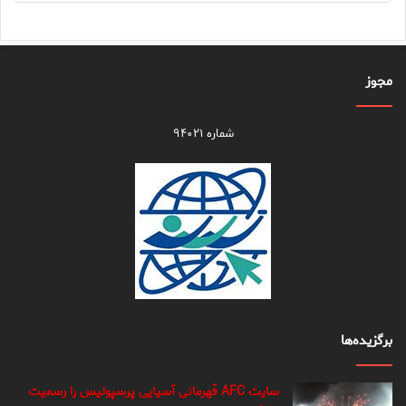
مجوز
شماره ۹۴۰۲۱
برگزیده‌ها
سایت AFC قهرمانی آسیایی پرسپولیس را رسمیت