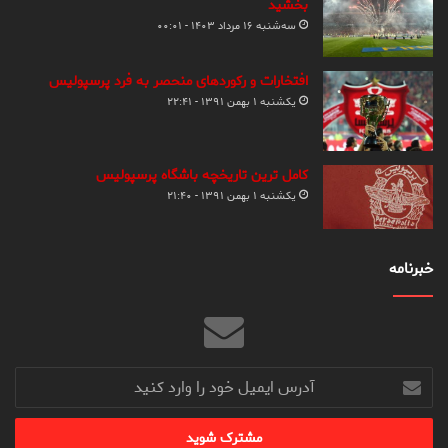
بخشید
سه‌شنبه ۱۶ مرداد ۱۴۰۳ - ۰۰:۰۱
افتخارات و رکوردهای منحصر به فرد پرسپولیس
یکشنبه ۱ بهمن ۱۳۹۱ - ۲۲:۴۱
کامل ترین تاریخچه باشگاه پرسپولیس
یکشنبه ۱ بهمن ۱۳۹۱ - ۲۱:۴۰
خبرنامه
آدرس
ایمیل
خود
را