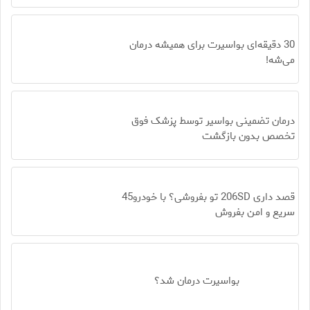
30 دقیقه‌ای بواسیرت برای همیشه درمان
می‌شه!
درمان تضمینی بواسیر توسط پزشک فوق
تخصص بدون بازگشت
قصد داری 206SD تو بفروشی؟ با خودرو45
سریع و امن بفروش
بواسیرت درمان شد؟