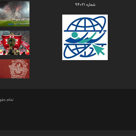
شماره ۹۴۰۲۱
تمام حقو