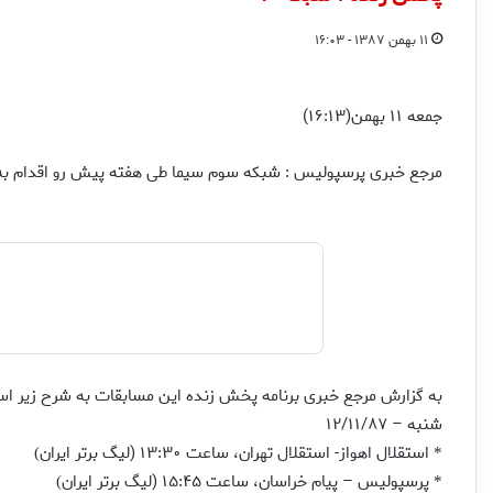
۱۱ بهمن ۱۳۸۷ - ۱۶:۰۳
جمعه ۱۱ بهمن(۱۶:۱۳)
مرجع خبری پرسپولیس : شبکه سوم سیما طی هفته پیش رو اقدام به
به گزارش مرجع خبری برنامه پخش زنده این مسابقات به شرح زیر ا
شنبه – ۱۲/۱۱/۸۷
استقلال اهواز- استقلال تهران، ساعت ۱۳:۳۰ (لیگ برتر ایران
)
*
پرسپولیس – پیام خراسان، ساعت ۱۵:۴۵ (لیگ برتر ایران
)
*