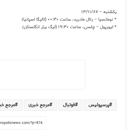
یکشنبه – ۱۳/۱۱/۸۷
نومانسیا – رئال مادرید، ساعت ۰۰:۳۰ (لالیگا اسپانیا
)
*
لیورپول – چلسی، ساعت ۱۹:۳۰ (لیگ برتر انگلستان
)
*
پرسپولیس
فوتبال
مرجع خبری
مرجع خب