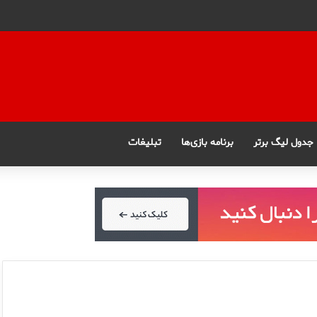
جدول لیگ برتر
برنامه بازی‌ها
تبلیغات