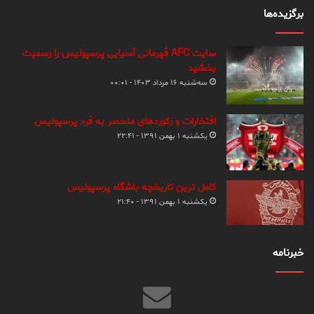
برگزیده‌ها
سایت AFC قهرمانی آسیایی پرسپولیس را رسمیت
بخشید
سه‌شنبه ۱۶ مرداد ۱۴۰۳ - ۰۰:۰۱
افتخارات و رکوردهای منحصر به فرد پرسپولیس
یکشنبه ۱ بهمن ۱۳۹۱ - ۲۲:۴۱
کامل ترین تاریخچه باشگاه پرسپولیس
یکشنبه ۱ بهمن ۱۳۹۱ - ۲۱:۴۰
خبرنامه