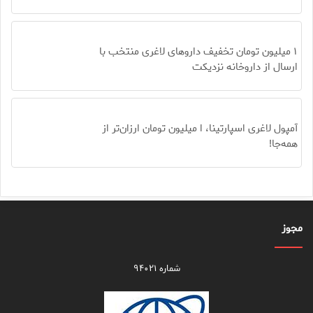
۱ میلیون تومان تخفیف داروهای لاغری منتخب با
ارسال از داروخانه نزدیکت
آمپول لاغری اسپارتینا، ا میلیون تومان ارزان‌تر از
همه‌جا!
مجوز
شماره ۹۴۰۲۱