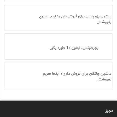
ماشین پژو پارس برای فروش داری؟ اینجا سریع
بفروشش
بچرخونش، آیفون 17 جایزه بگیر
ماشین چانگان برای فروش داری؟ اینجا سریع
بفروشش
مجوز