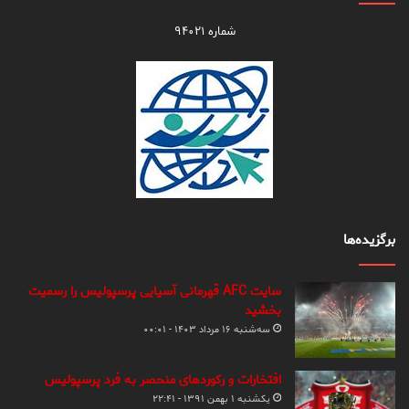
شماره ۹۴۰۲۱
برگزیده‌ها
سایت AFC قهرمانی آسیایی پرسپولیس را رسمیت
بخشید
سه‌شنبه ۱۶ مرداد ۱۴۰۳ - ۰۰:۰۱
افتخارات و رکوردهای منحصر به فرد پرسپولیس
یکشنبه ۱ بهمن ۱۳۹۱ - ۲۲:۴۱